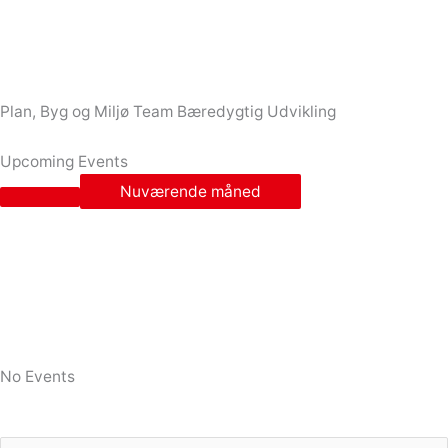
Plan, Byg og Miljø Team Bæredygtig Udvikling
Upcoming Events
Nuværende måned
No Events