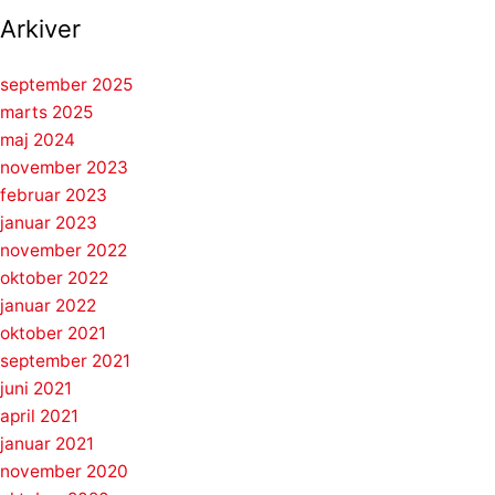
Arkiver
september 2025
marts 2025
maj 2024
november 2023
februar 2023
januar 2023
november 2022
oktober 2022
januar 2022
oktober 2021
september 2021
juni 2021
april 2021
januar 2021
november 2020