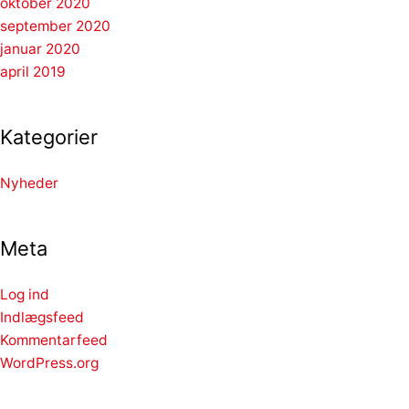
oktober 2020
september 2020
januar 2020
april 2019
Kategorier
Nyheder
Meta
Log ind
Indlægsfeed
Kommentarfeed
WordPress.org