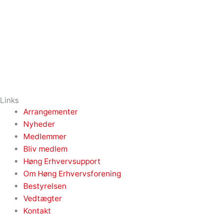
Links
Arrangementer
Nyheder
Medlemmer
Bliv medlem
Høng Erhvervsupport
Om Høng Erhvervsforening
Bestyrelsen
Vedtægter
Kontakt