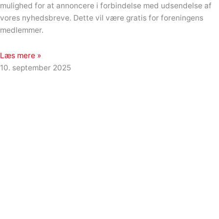
mulighed for at annoncere i forbindelse med udsendelse af
vores nyhedsbreve. Dette vil være gratis for foreningens
medlemmer.
Læs mere »
10. september 2025