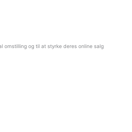
omstilling og til at styrke deres online salg