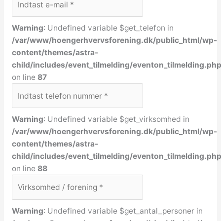
Warning
: Undefined variable $get_telefon in
/var/www/hoengerhvervsforening.dk/public_html/wp-
content/themes/astra-
child/includes/event_tilmelding/eventon_tilmelding.ph
on line
87
Warning
: Undefined variable $get_virksomhed in
/var/www/hoengerhvervsforening.dk/public_html/wp-
content/themes/astra-
child/includes/event_tilmelding/eventon_tilmelding.ph
on line
88
Warning
: Undefined variable $get_antal_personer in