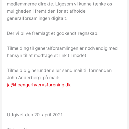
medlemmerne direkte. Ligesom vi kunne tænke os
muligheden i fremtiden for at afholde
generalforsamlingen digitalt.
Der vi blive fremlagt et godkendt regnskab.
Tilmelding til generalforsamlingen er nødvendig med
hensyn til at modtage et link til mødet.
Tilmeld dig herunder eller send mail til formanden
John Anderberg på mail:
ja@hoengerhvervsforening.dk
Udgivet den 20. april 2021