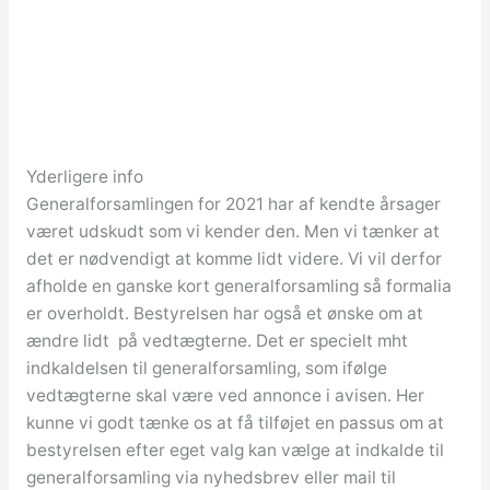
Yderligere info
Generalforsamlingen for 2021 har af kendte årsager
været udskudt som vi kender den. Men vi tænker at
det er nødvendigt at komme lidt videre. Vi vil derfor
afholde en ganske kort generalforsamling så formalia
er overholdt. Bestyrelsen har også et ønske om at
ændre lidt på vedtægterne. Det er specielt mht
indkaldelsen til generalforsamling, som ifølge
vedtægterne skal være ved annonce i avisen. Her
kunne vi godt tænke os at få tilføjet en passus om at
bestyrelsen efter eget valg kan vælge at indkalde til
generalforsamling via nyhedsbrev eller mail til