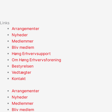
Links
Arrangementer
Nyheder
Medlemmer
Bliv medlem
Høng Erhvervsupport
Om Høng Erhvervsforening
Bestyrelsen
Vedtægter
Kontakt
Arrangementer
Nyheder
Medlemmer
Bliv medlem