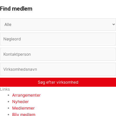
Find medlem
Links
Arrangementer
Nyheder
Medlemmer
Bliv medlem