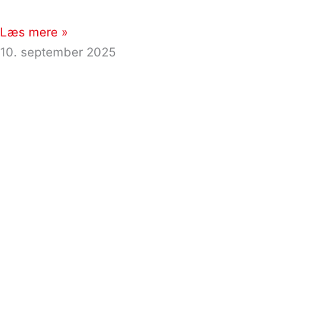
Læs mere »
10. september 2025