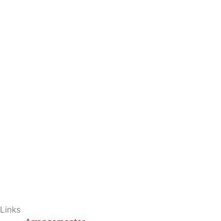
Links