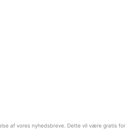
se af vores nyhedsbreve. Dette vil være gratis for